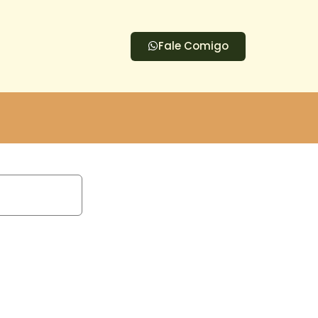
Fale Comigo