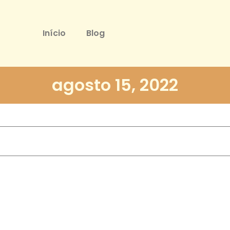
Início
Blog
agosto 15, 2022