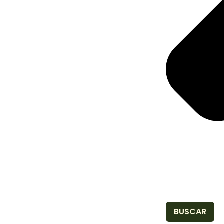
BUSCAR