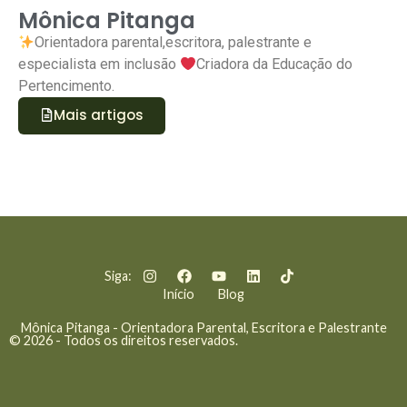
Mônica Pitanga
Orientadora parental,escritora, palestrante e
especialista em inclusão
Criadora da Educação do
Pertencimento.
Mais artigos
Siga:
Início
Blog
Mônica Pitanga - Orientadora Parental, Escritora e Palestrante
© 2026 - Todos os direitos reservados.