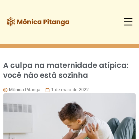
Blog
A culpa na maternidade atípica:
você não está sozinha
Mônica Pitanga
1 de maio de 2022