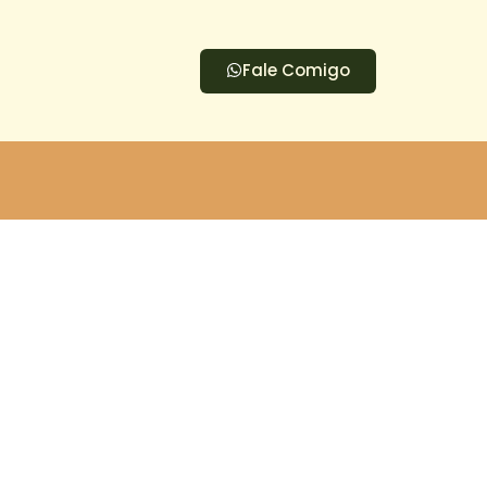
Fale Comigo