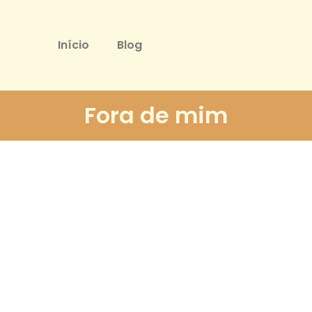
Início
Blog
Fora de mim